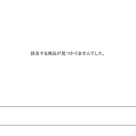
該当する商品が見つかりませんでした。