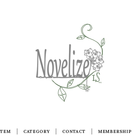
ITEM
CATEGORY
CONTACT
MEMBERSHIP