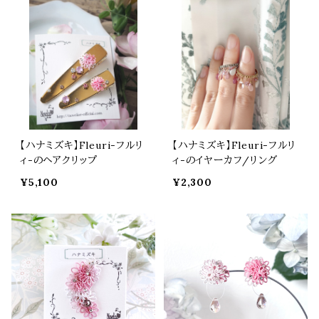
【ハナミズキ】Fleuri-フルリ
【ハナミズキ】Fleuri-フルリ
ィ-のヘアクリップ
ィ-のイヤーカフ/リング
¥5,100
¥2,300