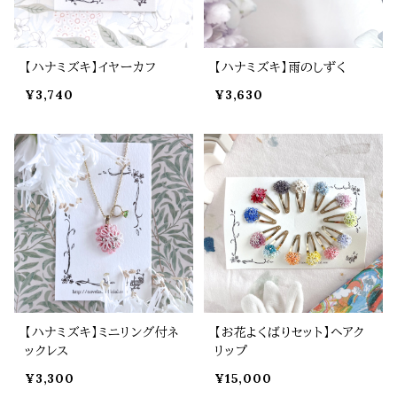
【ハナミズキ】イヤーカフ
【ハナミズキ】雨のしずく
¥3,740
¥3,630
【ハナミズキ】ミニリング付ネ
【お花よくばりセット】ヘアク
ックレス
リップ
¥3,300
¥15,000