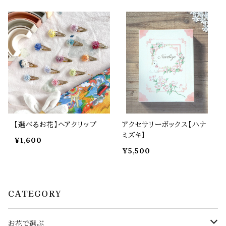
【選べるお花】ヘアクリップ
アクセサリーボックス【ハナ
ミズキ】
¥1,600
¥5,500
CATEGORY
お花で選ぶ