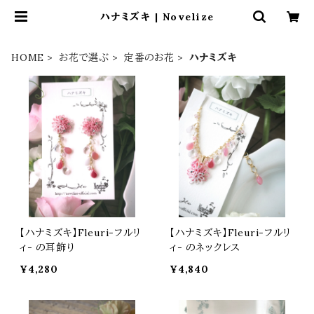
ハナミズキ | Novelize
HOME
お花で選ぶ
定番のお花
ハナミズキ
【ハナミズキ】Fleuri-フルリ
【ハナミズキ】Fleuri-フルリ
ィ- の耳飾り
ィ- のネックレス
¥4,280
¥4,840