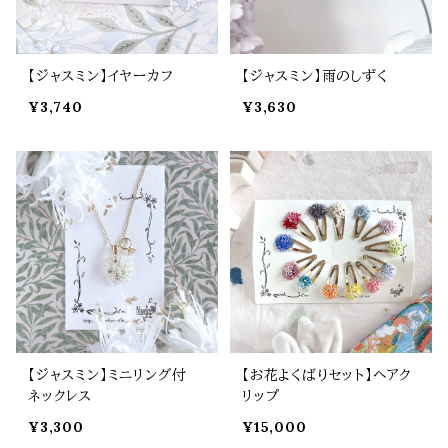
【ジャスミン】イヤーカフ
【ジャスミン】雨のしずく
¥3,740
¥3,630
【ジャスミン】ミニリング付
【お花よくばりセット】ヘアク
ネックレス
リップ
¥3,300
¥15,000