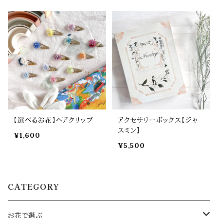
【選べるお花】ヘアクリップ
アクセサリーボックス【ジャ
スミン】
¥1,600
¥5,500
CATEGORY
お花で選ぶ