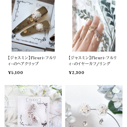
【ジャスミン】Fleuri-フルリ
【ジャスミン】Fleuri-フルリ
ィ-のヘアクリップ
ィ-のイヤーカフ/リング
¥5,100
¥2,300