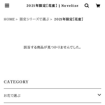
2021年限定【花蜜】 | Novelize
HOME
限定シリーズで選ぶ
2021年限定【花蜜】
該当する商品が見つかりませんでした。
CATEGORY
お花で選ぶ