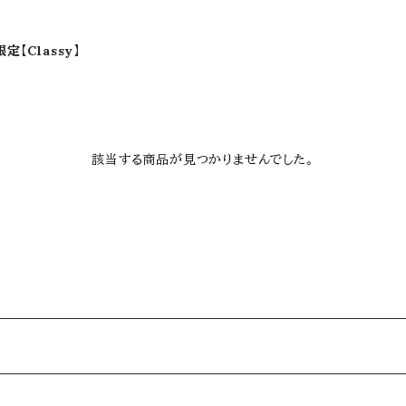
定【Classy】
該当する商品が見つかりませんでした。