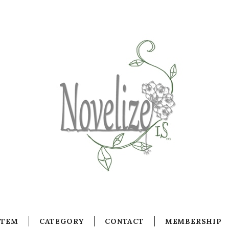
ITEM
CATEGORY
CONTACT
MEMBERSHIP